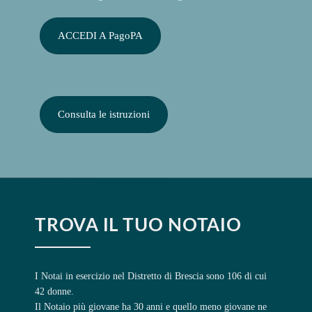
ACCEDI A PagoPA
Consulta le istruzioni
TROVA IL TUO NOTAIO
I Notai in esercizio nel Distretto di Brescia sono 106 di cui
42 donne.
Il Notaio più giovane ha 30 anni e quello meno giovane ne