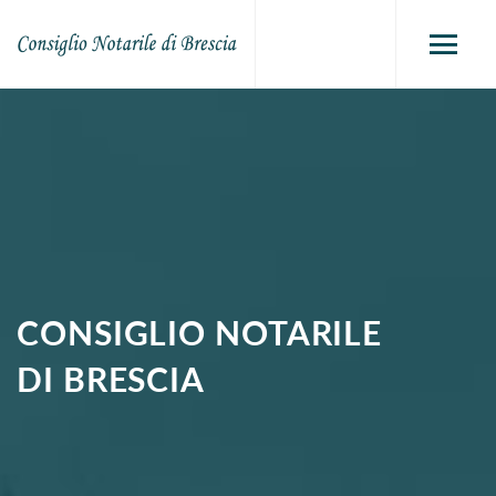
CONSIGLIO NOTARILE
DI BRESCIA