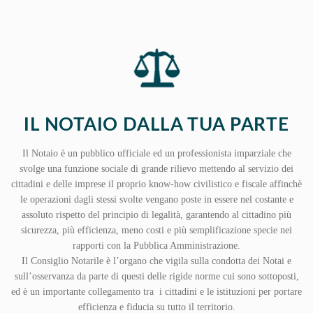
IL NOTAIO DALLA TUA PARTE
Il Notaio è un pubblico ufficiale ed un professionista imparziale che
svolge una funzione sociale di grande rilievo mettendo al servizio dei
cittadini e delle imprese il proprio know-how civilistico e fiscale affinchè
le operazioni dagli stessi svolte vengano poste in essere nel costante e
assoluto rispetto del principio di legalità, garantendo al cittadino più
sicurezza, più efficienza, meno costi e più semplificazione specie nei
rapporti con la Pubblica Amministrazione.
Il Consiglio Notarile è l’organo che vigila sulla condotta dei Notai e
sull’osservanza da parte di questi delle rigide norme cui sono sottoposti,
ed è un importante collegamento tra i cittadini e le istituzioni per portare
efficienza e fiducia su tutto il territorio.