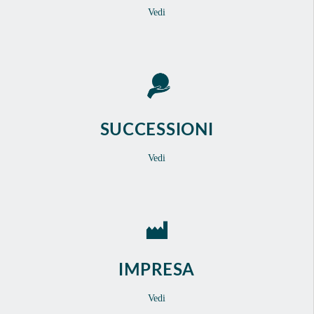
Vedi
SUCCESSIONI
Vedi
IMPRESA
Vedi