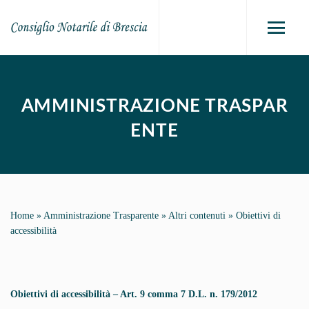
AMMINISTRAZIONE TRASPAR
ENTE
Home
»
Amministrazione Trasparente
»
Altri contenuti
»
Obiettivi di
accessibilità
Obiettivi di accessibilità – Art. 9 comma 7 D.L. n. 179/2012