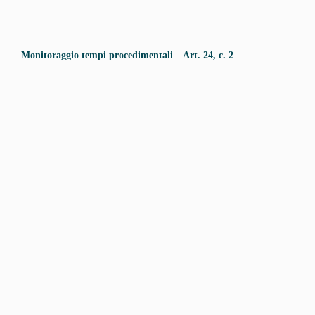
Monitoraggio tempi procedimentali – Art. 24, c. 2