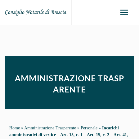
AMMINISTRAZIONE TRASP
ARENTE
Home
»
Amministrazione Trasparente
»
Personale
»
Incarichi
amministrativi di vertice – Art. 15, c. 1 – Art. 15, c. 2 – Art. 41,