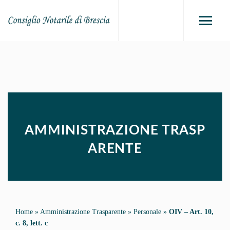
AMMINISTRAZIONE TRASP
ARENTE
Home
»
Amministrazione Trasparente
»
Personale
»
OIV – Art. 10,
c. 8, lett. c