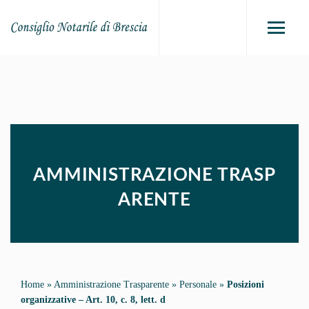
AMMINISTRAZIONE TRASP
ARENTE
Home
»
Amministrazione Trasparente
»
Personale
»
Posizioni
organizzative – Art. 10, c. 8, lett. d