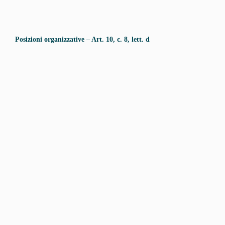
Posizioni organizzative – Art. 10, c. 8, lett. d