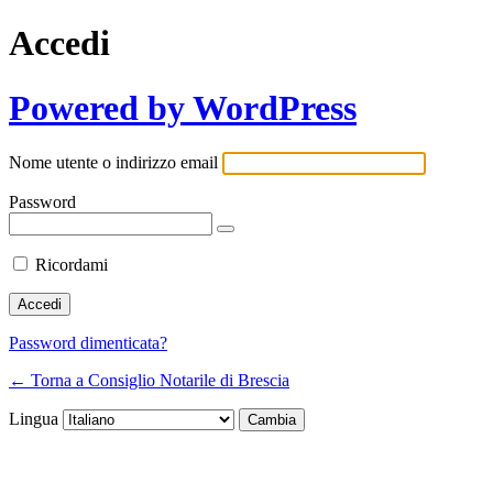
Accedi
Powered by WordPress
Nome utente o indirizzo email
Password
Ricordami
Password dimenticata?
← Torna a Consiglio Notarile di Brescia
Lingua