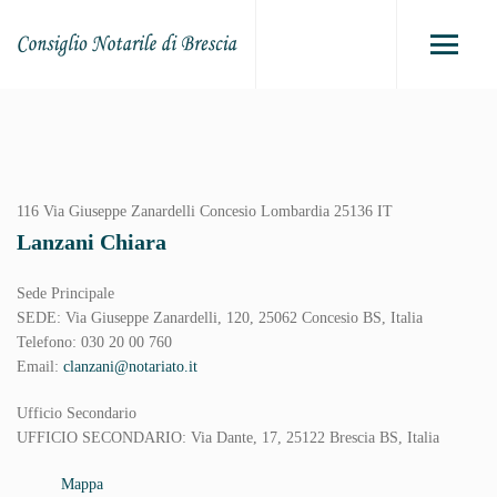
116 Via Giuseppe Zanardelli
Concesio
Lombardia
25136
IT
Lanzani Chiara
Sede Principale
SEDE: Via Giuseppe Zanardelli, 120, 25062 Concesio BS, Italia
Telefono: 030 20 00 760
Email:
clanzani@notariato.it
Ufficio Secondario
UFFICIO SECONDARIO: Via Dante, 17, 25122 Brescia BS, Italia
Mappa