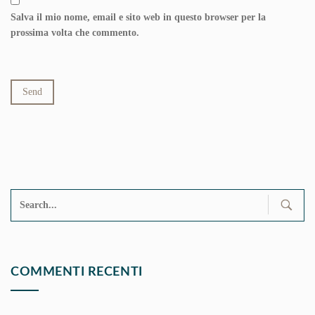
Salva il mio nome, email e sito web in questo browser per la
prossima volta che commento.
Search
for:
COMMENTI RECENTI