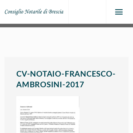
CV-NOTAIO-FRANCESCO-
AMBROSINI-2017