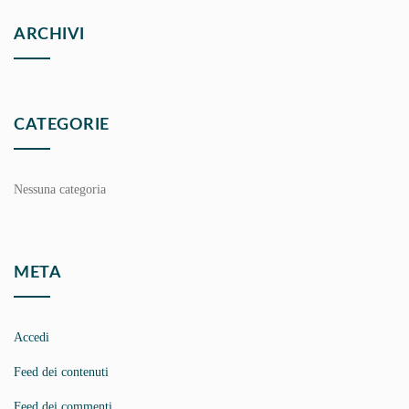
ARCHIVI
CATEGORIE
Nessuna categoria
META
Accedi
Feed dei contenuti
Feed dei commenti