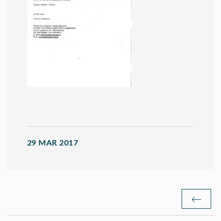
29 MAR 2017