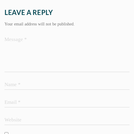
LEAVE A REPLY
Your email address will not be published.