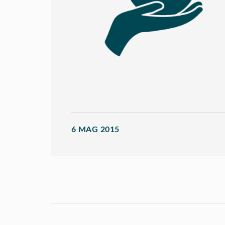
6 MAG 2015