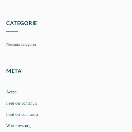
CATEGORIE
Nessuna categoria
META
Accedi
Feed dei contenuti
Feed dei commenti
WordPress.org