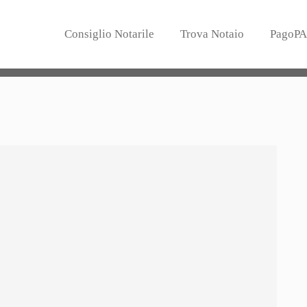
Consiglio Notarile
Trova Notaio
PagoPA