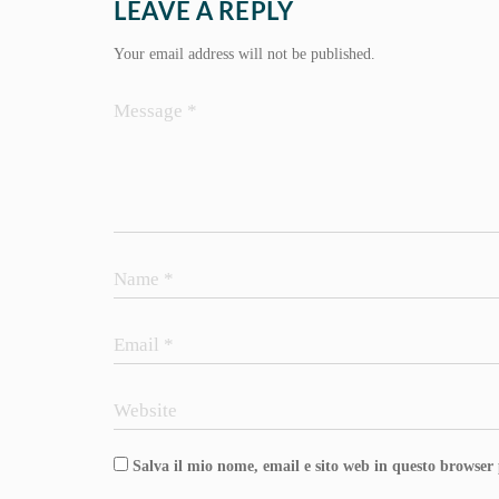
LEAVE A REPLY
Your email address will not be published.
Salva il mio nome, email e sito web in questo browser