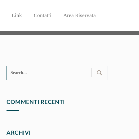
Link
Contatti
Area Riservata
Search
for:
COMMENTI RECENTI
ARCHIVI