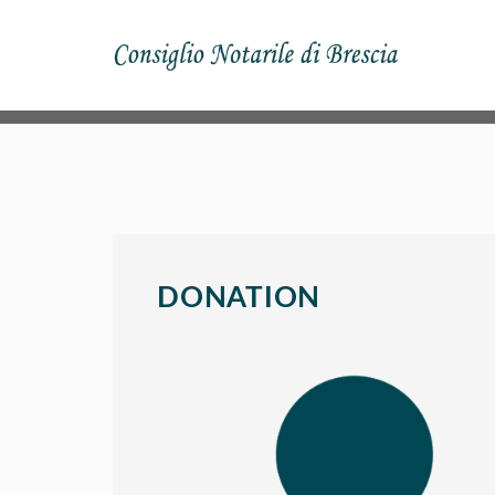
DONATION