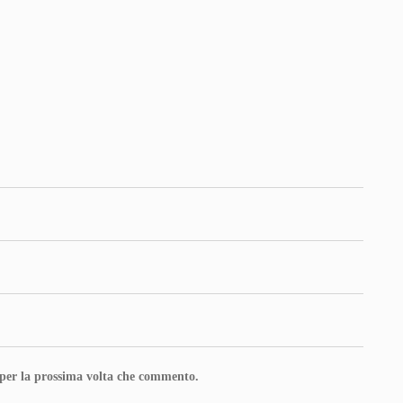
 per la prossima volta che commento.