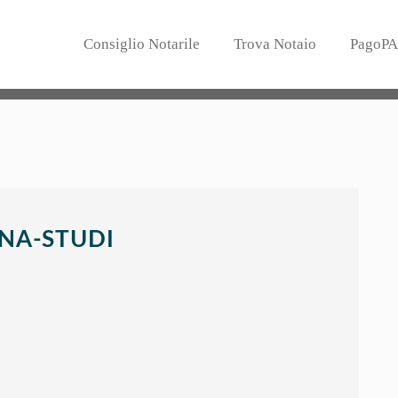
Consiglio Notarile
Trova Notaio
PagoPA
NA-STUDI