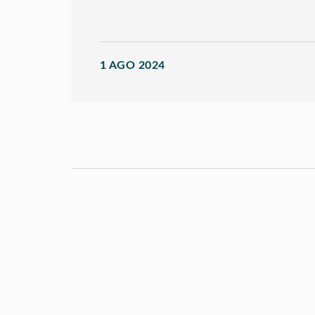
1 AGO 2024