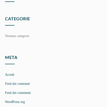
CATEGORIE
Nessuna categoria
META
Accedi
Feed dei contenuti
Feed dei commenti
WordPress.org