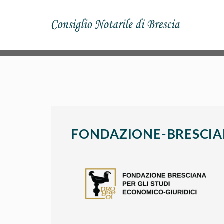
FONDAZIONE-BRESCIA