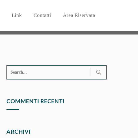
Link
Contatti
Area Riservata
Search
for:
COMMENTI RECENTI
ARCHIVI