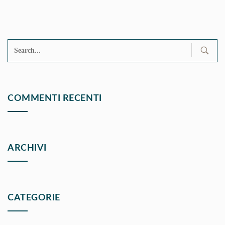
Search
for:
COMMENTI RECENTI
ARCHIVI
CATEGORIE