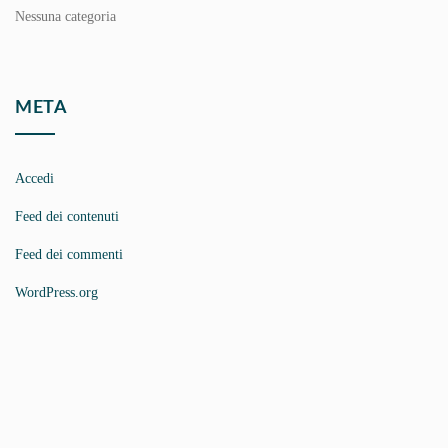
Nessuna categoria
META
Accedi
Feed dei contenuti
Feed dei commenti
WordPress.org