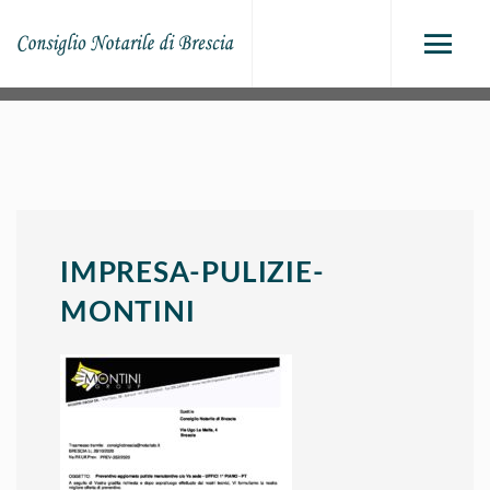
IMPRESA-PULIZIE-
MONTINI