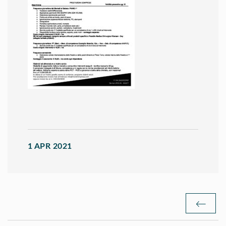
1 APR 2021