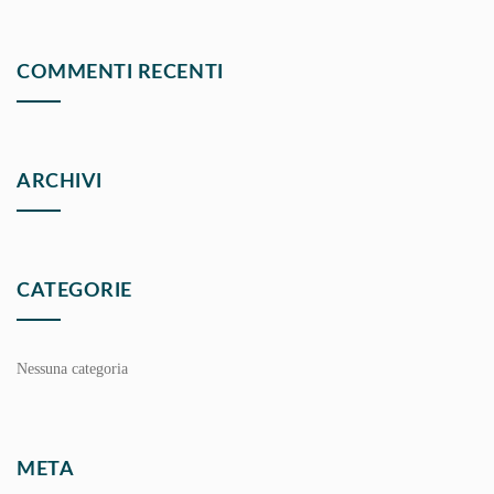
COMMENTI RECENTI
ARCHIVI
CATEGORIE
Nessuna categoria
META