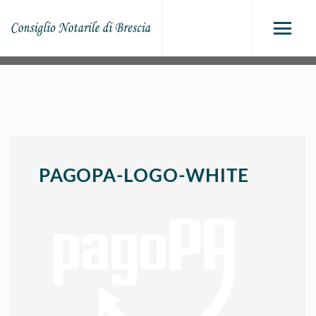
PAGOPA-LOGO-WHITE