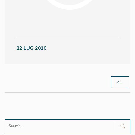
22 LUG 2020
Search
for: